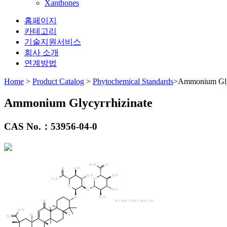
Xanthones
홈페이지
카테고리
기술지원서비스
회사 소개
연계방법
Home
>
Product Catalog
>
Phytochemical Standards
>Ammonium Glyc
Ammonium Glycyrrhizinate
CAS No.：
53956-04-0